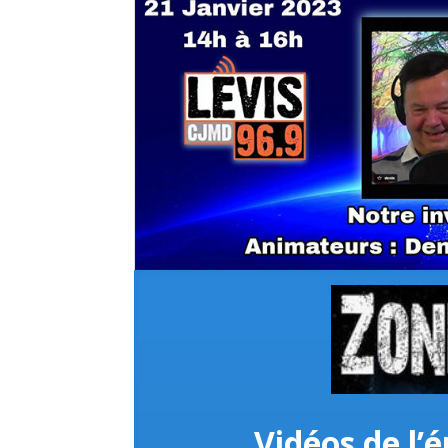
Vidéos de l’