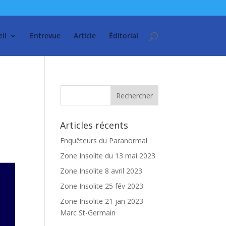
il
Entrevue
Article
Éditorial
Articles récents
Enquêteurs du Paranormal
Zone Insolite du 13 mai 2023
Zone Insolite 8 avril 2023
Zone Insolite 25 fév 2023
Zone Insolite 21 jan 2023
Marc St-Germain