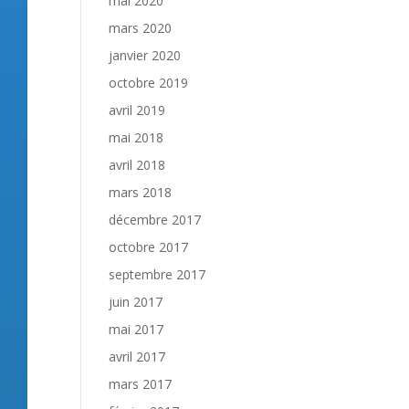
mai 2020
mars 2020
janvier 2020
octobre 2019
avril 2019
mai 2018
avril 2018
mars 2018
décembre 2017
octobre 2017
septembre 2017
juin 2017
mai 2017
avril 2017
mars 2017