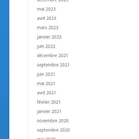
mai 2023
avril 2023
mars 2023
janvier 2023
juin 2022
décembre 2021
septembre 2021
juin 2021
mai 2021
avril 2021
février 2021
janvier 2021
novembre 2020
septembre 2020