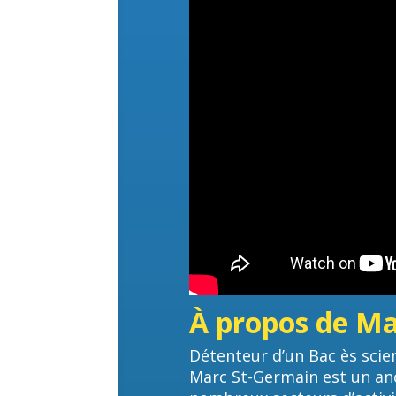
À propos de Ma
Détenteur d’un Bac ès scie
Marc St-Germain est un anc