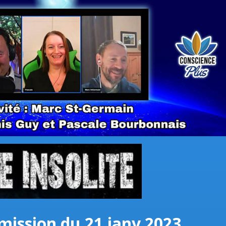
émission du 21 janv 2023