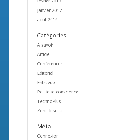
février 2017
janvier 2017
août 2016
Catégories
A savoir
Article
Conférences
Éditorial
Entrevue
Politique conscience
TechnoPlus
Zone Insolite
Méta
Connexion