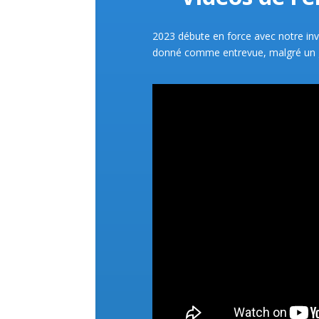
2023 débute en force avec notre inv
donné comme entrevue, malgré un g