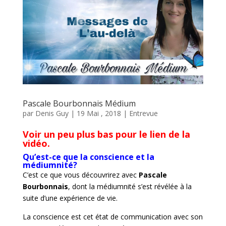
Pascale Bourbonnais Médium
par
Denis Guy
|
19 Mai , 2018
|
Entrevue
Voir un peu plus bas pour le lien de la
vidéo.
Qu’est-ce que la conscience et la
médiumnité?
C’est ce que vous découvrirez avec
Pascale
Bourbonnais
, dont la médiumnité s’est révélée à la
suite d’une expérience de vie.
La conscience est cet état de communication avec son