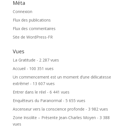
Méta
Connexion
Flux des publications
Flux des commentaires
Site de WordPress-FR
Vues
La Gratitude
- 2 287 vues
Accueil
- 100 351 vues
Un commencement est un moment d’une délicatesse
extrême!
- 13 607 vues
Entrer dans le réel
- 6 441 vues
Enquêteurs du Paranormal
- 5 655 vues
Ascenseur vers la conscience profonde
- 3 982 vues
Zone Insolite – Présente Jean-Charles Moyen
- 3 388
vues