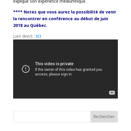
explique son expérience médiumnique.
**** Notez que vous aurez la possibilité de venir
la rencontrer en conférence au début de juin
2018 au Québec.
Lien direct :
ICI