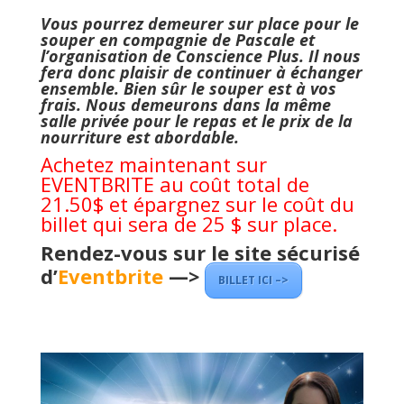
Vous pourrez demeurer sur place pour le
souper en compagnie de Pascale et
l’organisation de Conscience Plus. Il nous
fera donc plaisir de continuer à échanger
ensemble. Bien sûr le souper est à vos
frais. Nous demeurons dans la même
salle privée pour le repas et le prix de la
nourriture est abordable.
Achetez maintenant sur
EVENTBRITE au coût total de
21.50$ et épargnez sur le coût du
billet qui sera de 25 $ sur place.
Rendez-vous sur le site sécurisé
d’
Eventbrite
—>
BILLET ICI –>