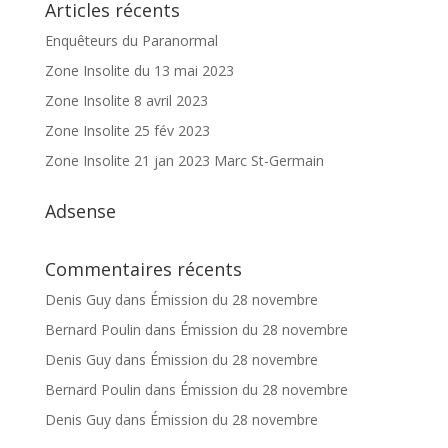
Articles récents
Enquêteurs du Paranormal
Zone Insolite du 13 mai 2023
Zone Insolite 8 avril 2023
Zone Insolite 25 fév 2023
Zone Insolite 21 jan 2023 Marc St-Germain
Adsense
Commentaires récents
Denis Guy
dans
Émission du 28 novembre
Bernard Poulin
dans
Émission du 28 novembre
Denis Guy
dans
Émission du 28 novembre
Bernard Poulin
dans
Émission du 28 novembre
Denis Guy
dans
Émission du 28 novembre