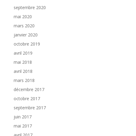
septembre 2020
mai 2020
mars 2020
janvier 2020
octobre 2019
avril 2019
mai 2018
avril 2018
mars 2018
décembre 2017
octobre 2017
septembre 2017
juin 2017
mai 2017
avril 2017