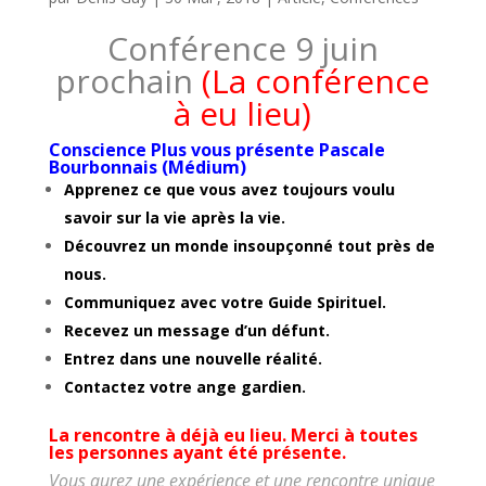
Conférence 9 juin
prochain
(La conférence
à eu lieu)
Conscience Plus vous présente Pascale
Bourbonnais (Médium)
Apprenez ce que vous avez toujours voulu
savoir sur la vie après la vie.
Découvrez un monde insoupçonné tout près de
nous.
Communiquez avec votre Guide Spirituel.
Recevez un message d’un défunt.
Entrez dans une nouvelle réalité.
Contactez votre ange gardien.
La rencontre à déjà eu lieu. Merci à toutes
les personnes ayant été présente.
Vous aurez une expérience et une rencontre unique