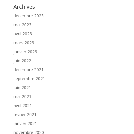
Archives
décembre 2023
mai 2023
avril 2023
mars 2023
janvier 2023
juin 2022
décembre 2021
septembre 2021
juin 2021
mai 2021
avril 2021
février 2021
janvier 2021
novembre 2020