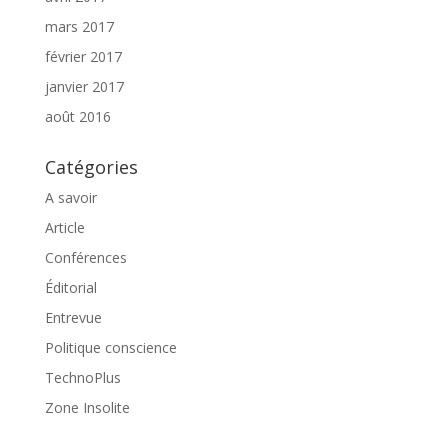
mars 2017
février 2017
janvier 2017
août 2016
Catégories
A savoir
Article
Conférences
Éditorial
Entrevue
Politique conscience
TechnoPlus
Zone Insolite