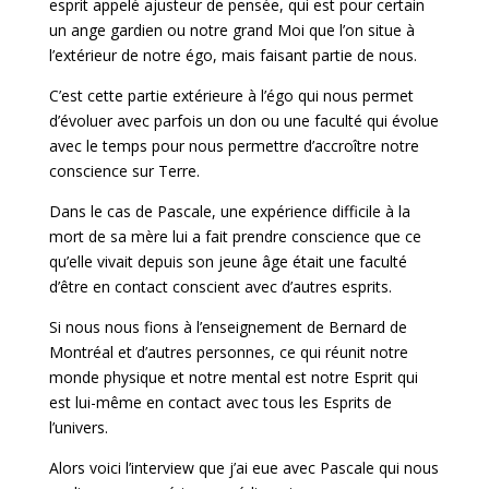
esprit appelé ajusteur de pensée, qui est pour certain
un ange gardien ou notre grand Moi que l’on situe à
l’extérieur de notre égo, mais faisant partie de nous.
C’est cette partie extérieure à l’égo qui nous permet
d’évoluer avec parfois un don ou une faculté qui évolue
avec le temps pour nous permettre d’accroître notre
conscience sur Terre.
Dans le cas de Pascale, une expérience difficile à la
mort de sa mère lui a fait prendre conscience que ce
qu’elle vivait depuis son jeune âge était une faculté
d’être en contact conscient avec d’autres esprits.
Si nous nous fions à l’enseignement de Bernard de
Montréal et d’autres personnes, ce qui réunit notre
monde physique et notre mental est notre Esprit qui
est lui-même en contact avec tous les Esprits de
l’univers.
Alors voici l’interview que j’ai eue avec Pascale qui nous