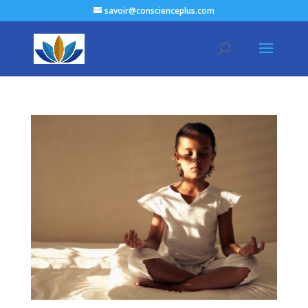
savoir@conscienceplus.com