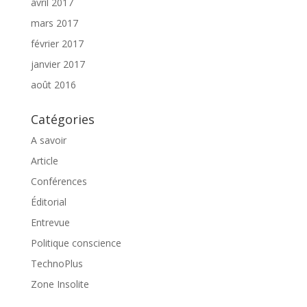
avril 2017
mars 2017
février 2017
janvier 2017
août 2016
Catégories
A savoir
Article
Conférences
Éditorial
Entrevue
Politique conscience
TechnoPlus
Zone Insolite