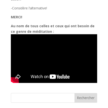
-Considère l’alternative!
MERCI!
Au nom de tous celles et ceux qui ont besoin de
ce genre de méditation :