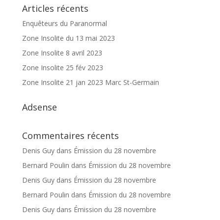
Articles récents
Enquêteurs du Paranormal
Zone Insolite du 13 mai 2023
Zone Insolite 8 avril 2023
Zone Insolite 25 fév 2023
Zone Insolite 21 jan 2023 Marc St-Germain
Adsense
Commentaires récents
Denis Guy
dans
Émission du 28 novembre
Bernard Poulin
dans
Émission du 28 novembre
Denis Guy
dans
Émission du 28 novembre
Bernard Poulin
dans
Émission du 28 novembre
Denis Guy
dans
Émission du 28 novembre