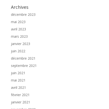
Archives
décembre 2023
mai 2023
avril 2023
mars 2023
janvier 2023
juin 2022
décembre 2021
septembre 2021
juin 2021
mai 2021
avril 2021
février 2021
janvier 2021