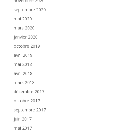
novembre 2020
septembre 2020
mai 2020
mars 2020
janvier 2020
octobre 2019
avril 2019
mai 2018
avril 2018
mars 2018
décembre 2017
octobre 2017
septembre 2017
juin 2017
mai 2017