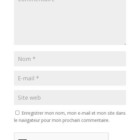
Enregistrer mon nom, mon e-mail et mon site dans
le navigateur pour mon prochain commentaire.