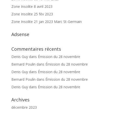
Zone Insolite 8 avril 2023
Zone Insolite 25 fév 2023
Zone Insolite 21 jan 2023 Marc St-Germain
Adsense
Commentaires récents
Denis Guy
dans
Émission du 28 novembre
Bernard Poulin
dans
Émission du 28 novembre
Denis Guy
dans
Émission du 28 novembre
Bernard Poulin
dans
Émission du 28 novembre
Denis Guy
dans
Émission du 28 novembre
Archives
décembre 2023