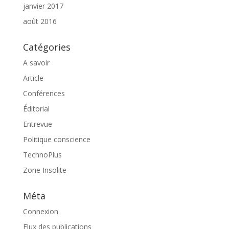
janvier 2017
août 2016
Catégories
A savoir
Article
Conférences
Éditorial
Entrevue
Politique conscience
TechnoPlus
Zone Insolite
Méta
Connexion
Flux des publications