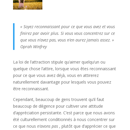
« Soyez reconnaissant pour ce que vous avez et vous
finirez par avoir plus. Si vous vous concentrez sur ce
que vous n’avez pas, vous n’en aurez jamais assez. »
Oprah Winfrey
La loi de l’attraction stipule qu’aimer quelqu’un ou
quelque chose l’attire, lorsque vous êtes reconnaissant
pour ce que vous avez déjà, vous en attirerez
naturellement davantage pour lesquels vous pouvez
être reconnaissant.
Cependant, beaucoup de gens trouvent qu’il faut
beaucoup de diligence pour cultiver une attitude
d’appréciation persistante. C’est parce que nous avons
été culturellement conditionnés à nous concentrer sur
ce que nous
n’avons pas
, plutôt que d’apprécier ce que