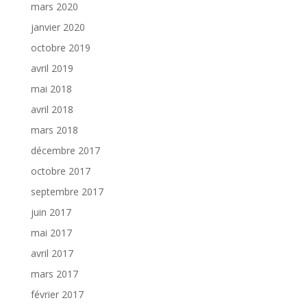
mars 2020
janvier 2020
octobre 2019
avril 2019
mai 2018
avril 2018
mars 2018
décembre 2017
octobre 2017
septembre 2017
juin 2017
mai 2017
avril 2017
mars 2017
février 2017