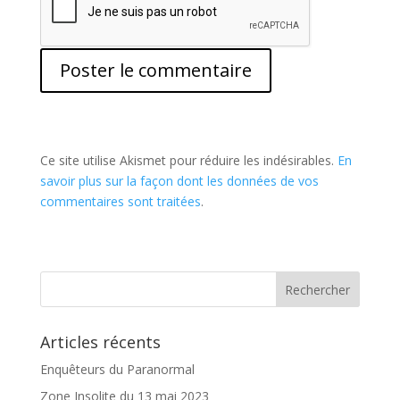
Ce site utilise Akismet pour réduire les indésirables.
En
savoir plus sur la façon dont les données de vos
commentaires sont traitées
.
Articles récents
Enquêteurs du Paranormal
Zone Insolite du 13 mai 2023