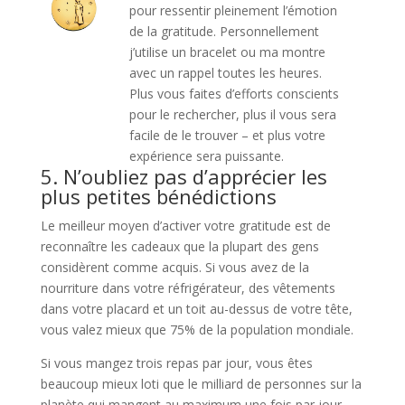
pour ressentir pleinement l’émotion
de la gratitude. Personnellement
j’utilise un bracelet ou ma montre
avec un rappel toutes les heures.
Plus vous faites d’efforts conscients
pour le rechercher, plus il vous sera
facile de le trouver – et plus votre
expérience sera puissante.
5. N’oubliez pas d’apprécier les
plus petites bénédictions
Le meilleur moyen d’activer votre gratitude est de
reconnaître les cadeaux que la plupart des gens
considèrent comme acquis. Si vous avez de la
nourriture dans votre réfrigérateur, des vêtements
dans votre placard et un toit au-dessus de votre tête,
vous valez mieux que 75% de la population mondiale.
Si vous mangez trois repas par jour, vous êtes
beaucoup mieux loti que le milliard de personnes sur la
planète qui mangent au maximum une fois par jour.