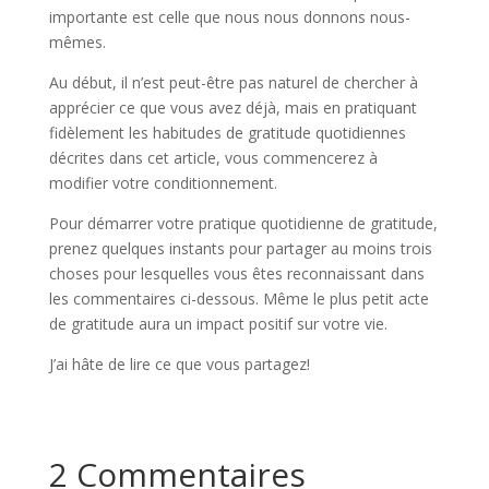
importante est celle que nous nous donnons nous-
mêmes.
Au début, il n’est peut-être pas naturel de chercher à
apprécier ce que vous avez déjà, mais en pratiquant
fidèlement les habitudes de gratitude quotidiennes
décrites dans cet article, vous commencerez à
modifier votre conditionnement.
Pour démarrer votre pratique quotidienne de gratitude,
prenez quelques instants pour partager au moins trois
choses pour lesquelles vous êtes reconnaissant dans
les commentaires ci-dessous. Même le plus petit acte
de gratitude aura un impact positif sur votre vie.
J’ai hâte de lire ce que vous partagez!
2 Commentaires