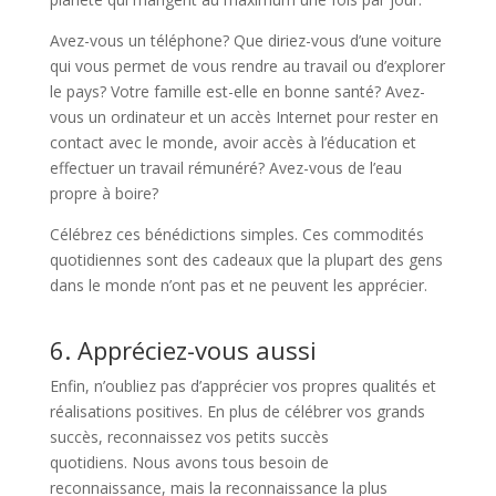
Avez-vous un téléphone? Que diriez-vous d’une voiture
qui vous permet de vous rendre au travail ou d’explorer
le pays? Votre famille est-elle en bonne santé? Avez-
vous un ordinateur et un accès Internet pour rester en
contact avec le monde, avoir accès à l’éducation et
effectuer un travail rémunéré? Avez-vous de l’eau
propre à boire?
Célébrez ces bénédictions simples. Ces commodités
quotidiennes sont des cadeaux que la plupart des gens
dans le monde n’ont pas et ne peuvent les apprécier.
6. Appréciez-vous aussi
Enfin, n’oubliez pas d’apprécier vos propres qualités et
réalisations positives. En plus de célébrer vos grands
succès, reconnaissez vos petits succès
quotidiens. Nous avons tous besoin de
reconnaissance, mais la reconnaissance la plus