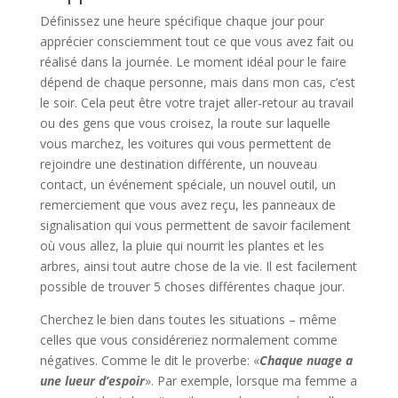
Définissez une heure spécifique chaque jour pour
apprécier consciemment tout ce que vous avez fait ou
réalisé dans la journée. Le moment idéal pour le faire
dépend de chaque personne, mais dans mon cas, c’est
le soir. Cela peut être votre trajet aller-retour au travail
ou des gens que vous croisez, la route sur laquelle
vous marchez, les voitures qui vous permettent de
rejoindre une destination différente, un nouveau
contact, un événement spéciale, un nouvel outil, un
remerciement que vous avez reçu, les panneaux de
signalisation qui vous permettent de savoir facilement
où vous allez, la pluie qui nourrit les plantes et les
arbres, ainsi tout autre chose de la vie. Il est facilement
possible de trouver 5 choses différentes chaque jour.
Cherchez le bien dans toutes les situations – même
celles que vous considéreriez normalement comme
négatives. Comme le dit le proverbe: «
Chaque nuage a
une lueur d’espoir
». Par exemple, lorsque ma femme a