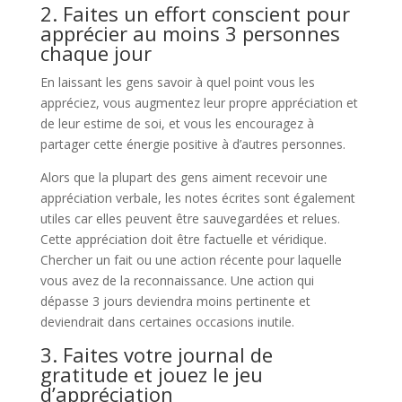
2. Faites un effort conscient pour
apprécier au moins 3 personnes
chaque jour
En laissant les gens savoir à quel point vous les
appréciez, vous augmentez leur propre appréciation et
de leur estime de soi, et vous les encouragez à
partager cette énergie positive à d’autres personnes.
Alors que la plupart des gens aiment recevoir une
appréciation verbale, les notes écrites sont également
utiles car elles peuvent être sauvegardées et relues.
Cette appréciation doit être factuelle et véridique.
Chercher un fait ou une action récente pour laquelle
vous avez de la reconnaissance. Une action qui
dépasse 3 jours deviendra moins pertinente et
deviendrait dans certaines occasions inutile.
3. Faites votre journal de
gratitude et jouez le jeu
d’appréciation