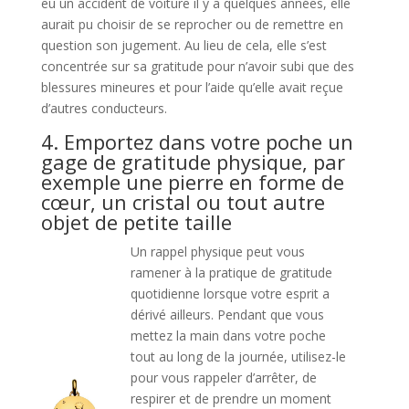
eu un accident de voiture il y a quelques années, elle
aurait pu choisir de se reprocher ou de remettre en
question son jugement. Au lieu de cela, elle s’est
concentrée sur sa gratitude pour n’avoir subi que des
blessures mineures et pour l’aide qu’elle avait reçue
d’autres conducteurs.
4. Emportez dans votre poche un
gage de gratitude physique, par
exemple une pierre en forme de
cœur, un cristal ou tout autre
objet de petite taille
Un rappel physique peut vous
ramener à la pratique de gratitude
quotidienne lorsque votre esprit a
dérivé ailleurs. Pendant que vous
mettez la main dans votre poche
tout au long de la journée, utilisez-le
pour vous rappeler d’arrêter, de
respirer et de prendre un moment