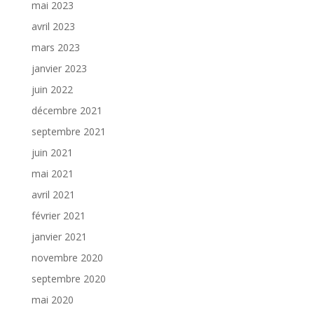
mai 2023
avril 2023
mars 2023
janvier 2023
juin 2022
décembre 2021
septembre 2021
juin 2021
mai 2021
avril 2021
février 2021
janvier 2021
novembre 2020
septembre 2020
mai 2020