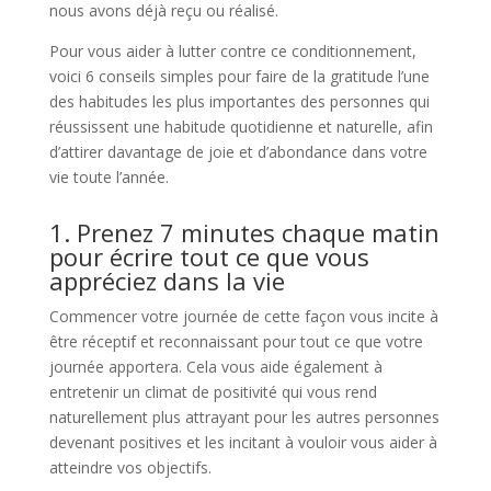
nous avons déjà reçu ou réalisé.
Pour vous aider à lutter contre ce conditionnement,
voici 6 conseils simples pour faire de la gratitude l’une
des habitudes les plus importantes des personnes qui
réussissent une habitude quotidienne et naturelle, afin
d’attirer davantage de joie et d’abondance dans votre
vie toute l’année.
1. Prenez 7 minutes chaque matin
pour écrire tout ce que vous
appréciez dans la vie
Commencer votre journée de cette façon vous incite à
être réceptif et reconnaissant pour tout ce que votre
journée apportera. Cela vous aide également à
entretenir un climat de positivité qui vous rend
naturellement plus attrayant pour les autres personnes
devenant positives et les incitant à vouloir vous aider à
atteindre vos objectifs.