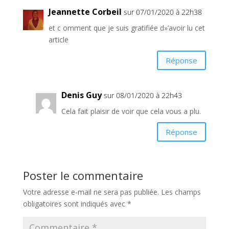
Jeannette Corbeil
sur 07/01/2020 à 22h38
et c omment que je suis gratifiée d»’avoir lu cet
article
Réponse
Denis Guy
sur 08/01/2020 à 22h43
Cela fait plaisir de voir que cela vous a plu.
Réponse
Poster le commentaire
Votre adresse e-mail ne sera pas publiée.
Les champs
obligatoires sont indiqués avec
*