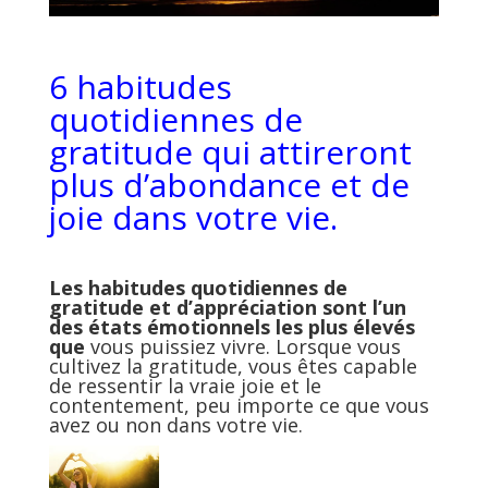
6 habitudes
quotidiennes de
gratitude qui attireront
plus d’abondance et de
joie dans votre vie.
Les habitudes quotidiennes de
gratitude
et d’appréciation sont l’un
des états émotionnels les plus élevés
que
vous puissiez vivre. Lorsque vous
cultivez la gratitude, vous êtes capable
de ressentir la vraie joie et le
contentement, peu importe ce que vous
avez ou non dans votre vie.